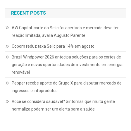
Post
RECENT POSTS
AW Capital: corte da Selic foi acertado e mercado deve ter
reação limitada, avalia Augusto Parente
Copom reduz taxa Selic para 14% em agosto
Brazil Windpower 2026 antecipa soluções para os cortes de
geração e novas oportunidades de investimento em energia
renovável
Pepper recebe aporte do Grupo X para disputar mercado de
ingressos e infoprodutos
Você se considera saudável? Sintomas que muita gente
normaliza podem ser um alerta para a saúde