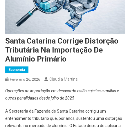
Santa Catarina Corrige Distorção
Tributária Na Importação De
Alumínio Primário
Economia
Claudia Martins
Fevereiro 26, 2026
Operações de importação em desacordo estão sujeitas a multas e
outras penalidades desde julho de 2025
A Secretaria da Fazenda de Santa Catarina corrigiu um
entendimento tributário que, por anos, sustentou uma distorção
relevante no mercado de alumínio. O Estado deixou de aplicar a