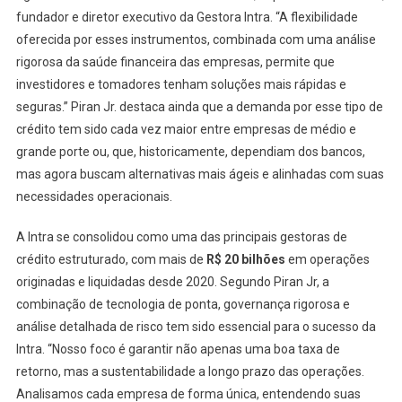
fundador e diretor executivo da Gestora Intra. “A flexibilidade
oferecida por esses instrumentos, combinada com uma análise
rigorosa da saúde financeira das empresas, permite que
investidores e tomadores tenham soluções mais rápidas e
seguras.” Piran Jr. destaca ainda que a demanda por esse tipo de
crédito tem sido cada vez maior entre empresas de médio e
grande porte ou, que, historicamente, dependiam dos bancos,
mas agora buscam alternativas mais ágeis e alinhadas com suas
necessidades operacionais.
A Intra se consolidou como uma das principais gestoras de
crédito estruturado, com mais de
R$ 20 bilhões
em operações
originadas e liquidadas desde 2020. Segundo Piran Jr, a
combinação de tecnologia de ponta, governança rigorosa e
análise detalhada de risco tem sido essencial para o sucesso da
Intra. “Nosso foco é garantir não apenas uma boa taxa de
retorno, mas a sustentabilidade a longo prazo das operações.
Analisamos cada empresa de forma única, entendendo suas