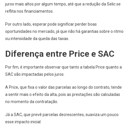
juros mais altos por algum tempo, até que a redução da Selic se
reflita nos financiamentos.
Por outro lado, esperar pode significar perder boas
oportunidades no mercado, já que não há garantias sobre o ritmo
ou intensidade da queda das taxas.
Diferença entre Price e SAC
Por fim, é importante observar que tanto a tabela Price quanto a
SAC são impactadas pelos juros.
A Price, que fixa o valor das parcelas ao longo do contrato, tende
a sentir mais o efeito da alta, pois as prestações são calculadas
no momento da contratação.
Já a SAC, que prevê parcelas decrescentes, suaviza um pouco
esse impacto inicial.