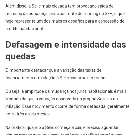
Além disso, a Selic mais elevada tem provocado saída de
recursos da poupança, principal fonte de funding do SFH, o que
hoje representa um dos maiores desafios para a concessão de
crédito habitacional.
Defasagem e intensidade das
quedas
É importante destacar que a variação das taxas de
financiamento em relação à Selic costuma ser menor.
Ou seja, a amplitude da mudança nos juros habitacionais é mais
limitada do que a variação observada na própria Selic ou na
inflação. Esse movimento ocorre de forma defasada, geralmente
entre três e seis meses.
Na prática, quando a Selic começa a cair, é preciso aguardar