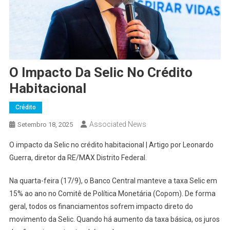
O Impacto Da Selic No Crédito
Habitacional
Crédito
Associated News
Setembro 18, 2025
O impacto da Selic no crédito habitacional | Artigo por Leonardo
Guerra, diretor da RE/MAX Distrito Federal.
Na quarta-feira (17/9), o Banco Central manteve a taxa Selic em
15% ao ano no Comitê de Política Monetária (Copom). De forma
geral, todos os financiamentos sofrem impacto direto do
movimento da Selic. Quando há aumento da taxa básica, os juros