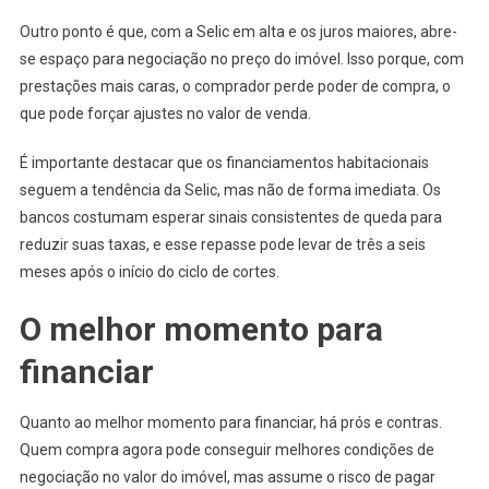
Outro ponto é que, com a Selic em alta e os juros maiores, abre-
se espaço para negociação no preço do imóvel. Isso porque, com
prestações mais caras, o comprador perde poder de compra, o
que pode forçar ajustes no valor de venda.
É importante destacar que os financiamentos habitacionais
seguem a tendência da Selic, mas não de forma imediata. Os
bancos costumam esperar sinais consistentes de queda para
reduzir suas taxas, e esse repasse pode levar de três a seis
meses após o início do ciclo de cortes.
O melhor momento para
financiar
Quanto ao melhor momento para financiar, há prós e contras.
Quem compra agora pode conseguir melhores condições de
negociação no valor do imóvel, mas assume o risco de pagar