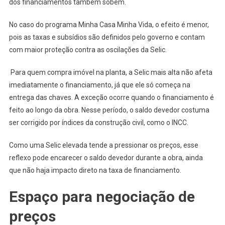
dos financiamentos também sobem.
No caso do programa Minha Casa Minha Vida, o efeito é menor,
pois as taxas e subsídios são definidos pelo governo e contam
com maior proteção contra as oscilações da Selic.
Para quem compra imóvel na planta, a Selic mais alta não afeta
imediatamente o financiamento, já que ele só começa na
entrega das chaves. A exceção ocorre quando o financiamento é
feito ao longo da obra. Nesse período, o saldo devedor costuma
ser corrigido por índices da construção civil, como o INCC.
Como uma Selic elevada tende a pressionar os preços, esse
reflexo pode encarecer o saldo devedor durante a obra, ainda
que não haja impacto direto na taxa de financiamento.
Espaço para negociação de
preços