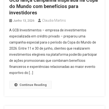
GCB lança campanha inspirada na Copa
do Mundo com benefícios para
investidores
Claudia Martins
Junho 13, 2026
A GCB Investimentos – empresa de investimentos
especializada em crédito privado – preparou uma
campanha especial para o período da Copa do Mundo de
2026. Entre 11 e 30 de junho, clientes que realizarem
investimentos elegíveis na plataforma poderão participar
de ações promocionais que combinam benefícios
financeiros e experiências relacionadas ao maior evento
esportivo do […]
Continue Reading