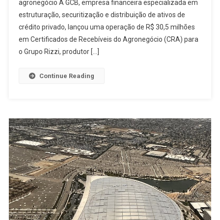
agronegócio A GCB, empresa financeira especializada em
estruturação, securitização e distribuição de ativos de
crédito privado, lançou uma operação de R$ 30,5 milhões
em Certificados de Recebíveis do Agronegócio (CRA) para
o Grupo Rizzi, produtor […]
Continue Reading