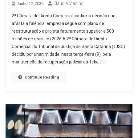
Claudia Martins
Junho 12, 2026
2ª Câmara de Direito Comercial confirma decisão que
afasta a falência; empresa segue com plano de
reestruturação e projeta faturamento superior a 500
milhões de reais em 2026 A 2ª Câmara de Direito
Comercial do Tribunal de Justiça de Santa Catarina (TJSC)
decidiu por unanimidade, nesta terça-feira (9), pela
manutenção da recuperação judicial da Teka, […]
Continue Reading