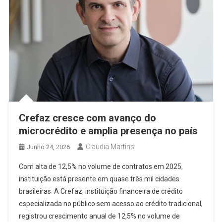
Crefaz cresce com avanço do
microcrédito e amplia presença no país
Claudia Martins
Junho 24, 2026
Com alta de 12,5% no volume de contratos em 2025,
instituição está presente em quase três mil cidades
brasileiras A Crefaz, instituição financeira de crédito
especializada no público sem acesso ao crédito tradicional,
registrou crescimento anual de 12,5% no volume de