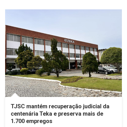
TJSC mantém recuperação judicial da
centenária Teka e preserva mais de
1.700 empregos