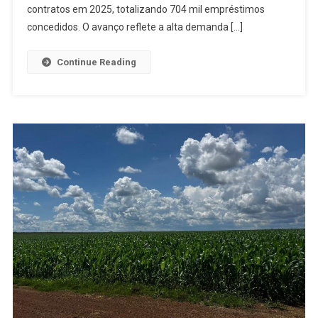
contratos em 2025, totalizando 704 mil empréstimos
concedidos. O avanço reflete a alta demanda […]
Continue Reading