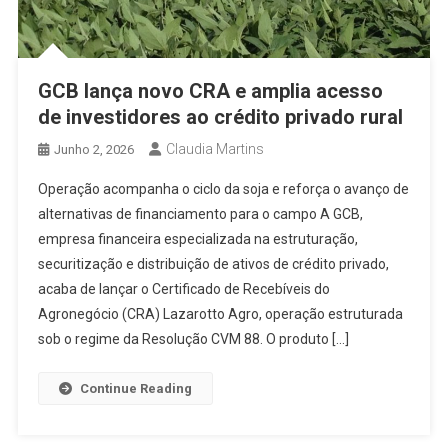
GCB lança novo CRA e amplia acesso
de investidores ao crédito privado rural
Claudia Martins
Junho 2, 2026
Operação acompanha o ciclo da soja e reforça o avanço de
alternativas de financiamento para o campo A GCB,
empresa financeira especializada na estruturação,
securitização e distribuição de ativos de crédito privado,
acaba de lançar o Certificado de Recebíveis do
Agronegócio (CRA) Lazarotto Agro, operação estruturada
sob o regime da Resolução CVM 88. O produto […]
Continue Reading