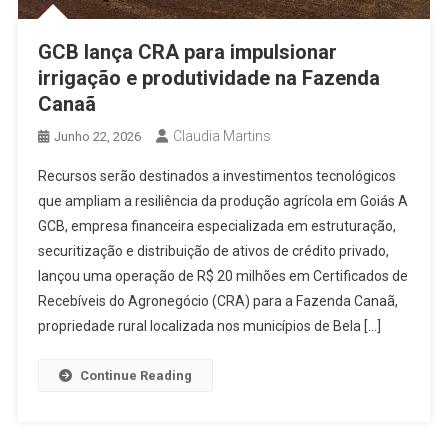
GCB lança CRA para impulsionar
irrigação e produtividade na Fazenda
Canaã
Claudia Martins
Junho 22, 2026
Recursos serão destinados a investimentos tecnológicos
que ampliam a resiliência da produção agrícola em Goiás A
GCB, empresa financeira especializada em estruturação,
securitização e distribuição de ativos de crédito privado,
lançou uma operação de R$ 20 milhões em Certificados de
Recebíveis do Agronegócio (CRA) para a Fazenda Canaã,
propriedade rural localizada nos municípios de Bela […]
Continue Reading