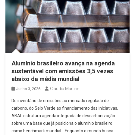
Alumínio brasileiro avança na agenda
sustentável com emissões 3,5 vezes
abaixo da média mundial
Claudia Martins
Junho 3, 2026
De inventário de emissões ao mercado regulado de
carbono, do Selo Verde ao financiamento das iniciativas,
ABAL estrutura agenda integrada de descarbonização
sobre uma base que já posiciona o alumínio brasileiro
como benchmark mundial Enquanto o mundo busca