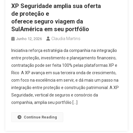
XP Seguridade amplia sua oferta
de proteção e
oferece seguro viagem da
SulAmérica em seu portfólio
Claudia Martins
Junho 12, 2026
Iniciativa reforça estratégia da companhia na integração
entre proteção, investimento e planejamento financeiro;
contratação pode ser feita 100% pelas plataformas XP e
Rico A XP avança em sua terceira onda de crescimento,
com foco na excelência em servir, e dá mais um passo na
integração entre proteção e construção patrimonial. A XP
Seguridade, vertical de seguros e consórcio da
companhia, amplia seu portfólio […]
Continue Reading