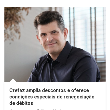
Crefaz amplia descontos e oferece
condições especiais de renegociação
de débitos