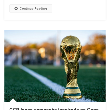
Continue Reading