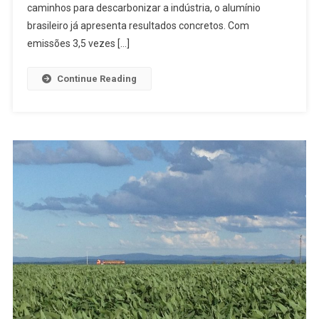
caminhos para descarbonizar a indústria, o alumínio
brasileiro já apresenta resultados concretos. Com
emissões 3,5 vezes […]
Continue Reading