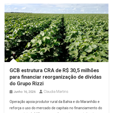
GCB estrutura CRA de R$ 30,5 milhões
para financiar reorganização de dívidas
do Grupo Rizzi
Claudia Martins
Junho 16, 2026
Operação apoia produtor rural da Bahia e do Maranhão e
reforça o uso do mercado de capitais no financiamento do