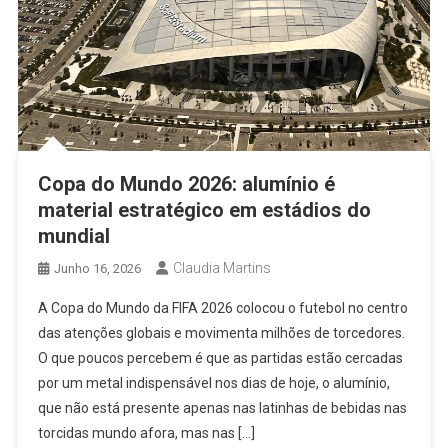
Copa do Mundo 2026: alumínio é
material estratégico em estádios do
mundial
Claudia Martins
Junho 16, 2026
A Copa do Mundo da FIFA 2026 colocou o futebol no centro
das atenções globais e movimenta milhões de torcedores.
O que poucos percebem é que as partidas estão cercadas
por um metal indispensável nos dias de hoje, o alumínio,
que não está presente apenas nas latinhas de bebidas nas
torcidas mundo afora, mas nas […]