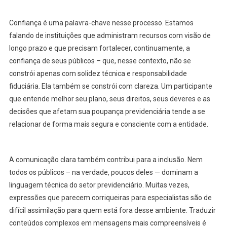
Confiança é uma palavra-chave nesse processo. Estamos
falando de instituições que administram recursos com visão de
longo prazo e que precisam fortalecer, continuamente, a
confiança de seus públicos – que, nesse contexto, não se
constrói apenas com solidez técnica e responsabilidade
fiduciária. Ela também se constrói com clareza. Um participante
que entende melhor seu plano, seus direitos, seus deveres e as
decisões que afetam sua poupança previdenciária tende a se
relacionar de forma mais segura e consciente com a entidade.
A comunicação clara também contribui para a inclusão. Nem
todos os públicos – na verdade, poucos deles — dominam a
linguagem técnica do setor previdenciário. Muitas vezes,
expressões que parecem corriqueiras para especialistas são de
difícil assimilação para quem está fora desse ambiente. Traduzir
conteúdos complexos em mensagens mais compreensíveis é