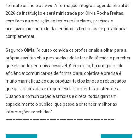
formato online e ao vivo. A formação integra a agenda oficial de
2026 da instituição e será ministrada por Olivia Rocha Freitas,
com foco na produção de textos mais claros, precisos e
acessíveis no contexto das entidades fechadas de previdência
complementar.
Segundo Olívia, “o curso convida os profissionais a olhar para a
própria escrita sob a perspectiva do leitor não técnico e perceber
que ela pode ser mais acessível. Além disso, há um ganho de
eficiência: comunicar-se de forma clara, objetiva e precisa é
muito mais eficaz do que produzir textos longos e rebuscados
que geram dúvidas e exigem esclarecimentos posteriores.
Quando a comunicação é simples e direta, todos ganham,
especialmente o público, que passa a entender melhor as
informações recebidas”.
————————————————————————————————-