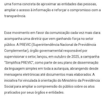
uma forma concreta de aproximar as entidades das pessoas,
ampliar o acesso à informação e reforçar o compromisso com a
transparência.
Esse movimento em favor da comunicação cada vez mais clara
acompanha uma diretriz que vem ganhando força no setor
público. A PREVIC (Superintendência Nacional de Previdência
Complementar), órgão governamental responsável por
supervisionar o setor, lançou, em outubro de 2025, a campanha
“Simplifica PREVIC”, como parte de seu plano de disseminação
da linguagem simples em toda a autarquia, abrangendo desde
mensagens eletrônicas até documentos mais elaborados. A
iniciativa foi vinculada à orientação do Ministério da Previdência
Social para ampliar a compreensão do público sobre os atos
praticados por seus órgãos e entidades.