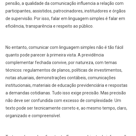
pensão, a qualidade da comunicação influencia a relação com
participantes, assistidos, patrocinadores, instituidores e órgãos
de supervisão. Por isso, falar em linguagem simples é falar em
eficiência, transparência e respeito ao público.
No entanto, comunicar com linguagem simples não é tão fácil
quanto pode parecer à primeira vista. A previdência
complementar fechada convive, por natureza, com temas
técnicos: regulamentos de planos, políticas de investimentos,
notas atuariais, demonstrações contábeis, comunicações
institucionais, materiais de educação previdenciária e respostas
a demandas cotidianas. Tudo isso exige precisão. Mas precisão
não deve ser confundida com excesso de complexidade. Um
texto pode ser tecnicamente correto e, ao mesmo tempo, claro,
organizado e compreensível.