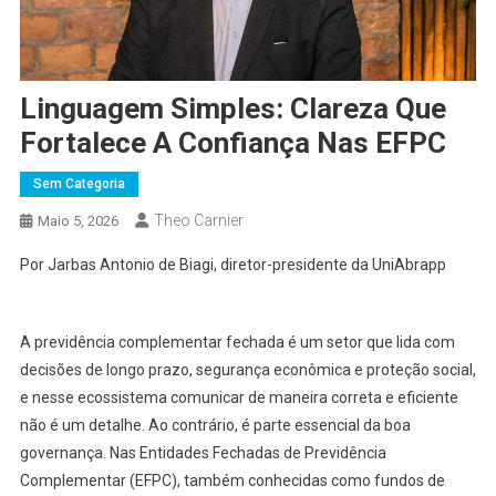
Linguagem Simples: Clareza Que
Fortalece A Confiança Nas EFPC
Sem Categoria
Theo Carnier
Maio 5, 2026
Por Jarbas Antonio de Biagi, diretor-presidente da UniAbrapp
A previdência complementar fechada é um setor que lida com
decisões de longo prazo, segurança econômica e proteção social,
e nesse ecossistema comunicar de maneira correta e eficiente
não é um detalhe. Ao contrário, é parte essencial da boa
governança. Nas Entidades Fechadas de Previdência
Complementar (EFPC), também conhecidas como fundos de