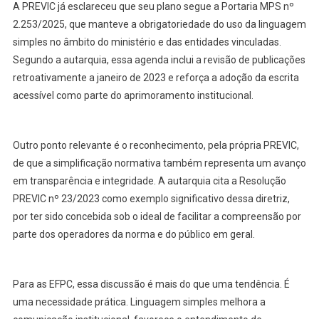
A PREVIC já esclareceu que seu plano segue a Portaria MPS nº
2.253/2025, que manteve a obrigatoriedade do uso da linguagem
simples no âmbito do ministério e das entidades vinculadas.
Segundo a autarquia, essa agenda inclui a revisão de publicações
retroativamente a janeiro de 2023 e reforça a adoção da escrita
acessível como parte do aprimoramento institucional.
Outro ponto relevante é o reconhecimento, pela própria PREVIC,
de que a simplificação normativa também representa um avanço
em transparência e integridade. A autarquia cita a Resolução
PREVIC nº 23/2023 como exemplo significativo dessa diretriz,
por ter sido concebida sob o ideal de facilitar a compreensão por
parte dos operadores da norma e do público em geral.
Para as EFPC, essa discussão é mais do que uma tendência. É
uma necessidade prática. Linguagem simples melhora a