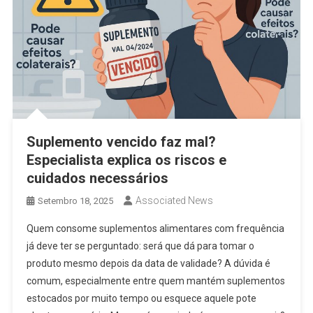
Suplemento vencido faz mal?
Especialista explica os riscos e
cuidados necessários
Associated News
Setembro 18, 2025
Quem consome suplementos alimentares com frequência
já deve ter se perguntado: será que dá para tomar o
produto mesmo depois da data de validade? A dúvida é
comum, especialmente entre quem mantém suplementos
estocados por muito tempo ou esquece aquele pote