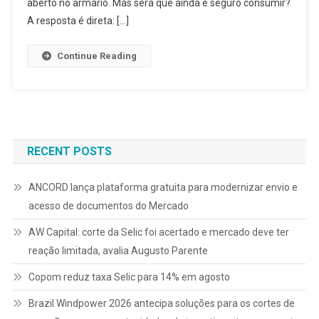
aberto no armário. Mas será que ainda é seguro consumir?
A resposta é direta: […]
Continue Reading
RECENT POSTS
ANCORD lança plataforma gratuita para modernizar envio e
acesso de documentos do Mercado
AW Capital: corte da Selic foi acertado e mercado deve ter
reação limitada, avalia Augusto Parente
Copom reduz taxa Selic para 14% em agosto
Brazil Windpower 2026 antecipa soluções para os cortes de