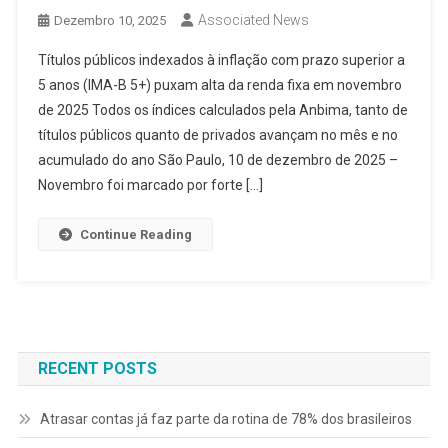
Associated News
Dezembro 10, 2025
Títulos públicos indexados à inflação com prazo superior a
5 anos (IMA-B 5+) puxam alta da renda fixa em novembro
de 2025 Todos os índices calculados pela Anbima, tanto de
títulos públicos quanto de privados avançam no mês e no
acumulado do ano São Paulo, 10 de dezembro de 2025 –
Novembro foi marcado por forte […]
Continue Reading
RECENT POSTS
Atrasar contas já faz parte da rotina de 78% dos brasileiros