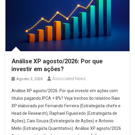
Análise XP agosto/2026: Por que
investir em ações?
Associated News
Agosto 3, 2026
Análise XP agosto/2026: Por que investir em ações com
títulos pagando IPCA + 8%? Veja trechos do relatório Raio
XP elaborado por Fernando Ferreira (Estrategista-chefe e
Head de Research), Raphael Figueiredo (Estrategista de
Ações), Caio Souza (Estrategista de Ações) e Antonio
Mello (Estrategista Quantitativo). Análise XP agosto/2026