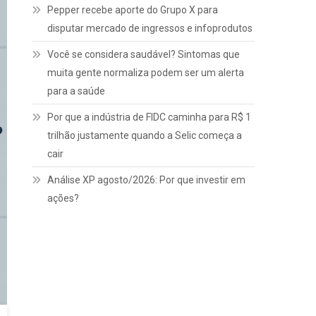
Pepper recebe aporte do Grupo X para
disputar mercado de ingressos e infoprodutos
Você se considera saudável? Sintomas que
muita gente normaliza podem ser um alerta
para a saúde
Por que a indústria de FIDC caminha para R$ 1
trilhão justamente quando a Selic começa a
cair
Análise XP agosto/2026: Por que investir em
ações?