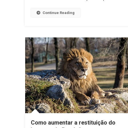
Continue Reading
Como aumentar a restituição do