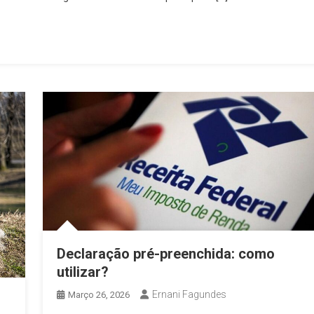
Declaração pré-preenchida: como
utilizar?
Ernani Fagundes
Março 26, 2026