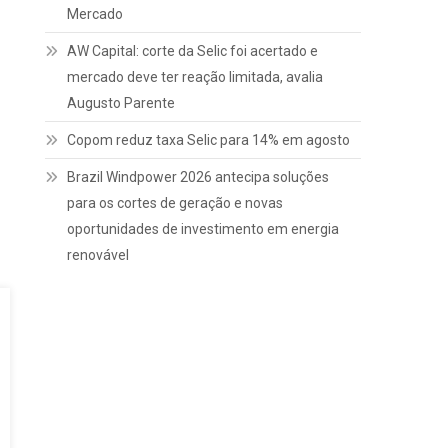
Mercado
AW Capital: corte da Selic foi acertado e
mercado deve ter reação limitada, avalia
Augusto Parente
Copom reduz taxa Selic para 14% em agosto
Brazil Windpower 2026 antecipa soluções
para os cortes de geração e novas
oportunidades de investimento em energia
renovável