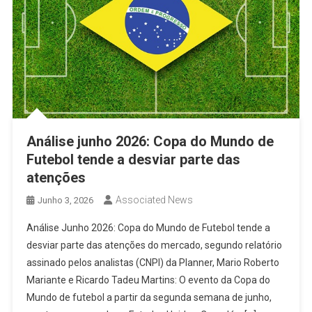
Análise junho 2026: Copa do Mundo de
Futebol tende a desviar parte das
atenções
Associated News
Junho 3, 2026
Análise Junho 2026: Copa do Mundo de Futebol tende a
desviar parte das atenções do mercado, segundo relatório
assinado pelos analistas (CNPI) da Planner, Mario Roberto
Mariante e Ricardo Tadeu Martins: O evento da Copa do
Mundo de futebol a partir da segunda semana de junho,