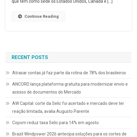
que tem como sede os Estados Unidos, Canadá e […]
Continue Reading
RECENT POSTS
Atrasar contas já faz parte da rotina de 78% dos brasileiros
ANCORD lança plataforma gratuita para modernizar envio e
acesso de documentos do Mercado
AW Capital: corte da Selic foi acertado e mercado deve ter
reação limitada, avalia Augusto Parente
Copom reduz taxa Selic para 14% em agosto
Brazil Windpower 2026 antecipa soluções para os cortes de