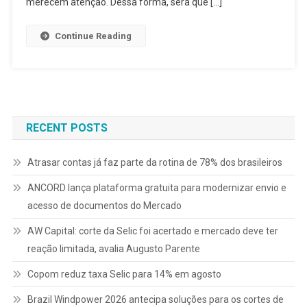
merecem atenção. Dessa forma, será que […]
Continue Reading
RECENT POSTS
Atrasar contas já faz parte da rotina de 78% dos brasileiros
ANCORD lança plataforma gratuita para modernizar envio e
acesso de documentos do Mercado
AW Capital: corte da Selic foi acertado e mercado deve ter
reação limitada, avalia Augusto Parente
Copom reduz taxa Selic para 14% em agosto
Brazil Windpower 2026 antecipa soluções para os cortes de