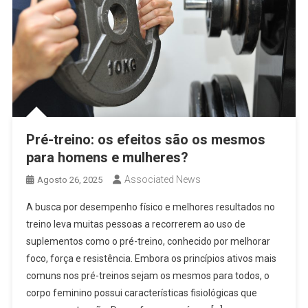
Pré-treino: os efeitos são os mesmos
para homens e mulheres?
Associated News
Agosto 26, 2025
A busca por desempenho físico e melhores resultados no
treino leva muitas pessoas a recorrerem ao uso de
suplementos como o pré-treino, conhecido por melhorar
foco, força e resistência. Embora os princípios ativos mais
comuns nos pré-treinos sejam os mesmos para todos, o
corpo feminino possui características fisiológicas que