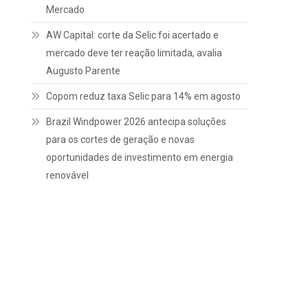
Mercado
AW Capital: corte da Selic foi acertado e
mercado deve ter reação limitada, avalia
Augusto Parente
Copom reduz taxa Selic para 14% em agosto
Brazil Windpower 2026 antecipa soluções
para os cortes de geração e novas
oportunidades de investimento em energia
renovável