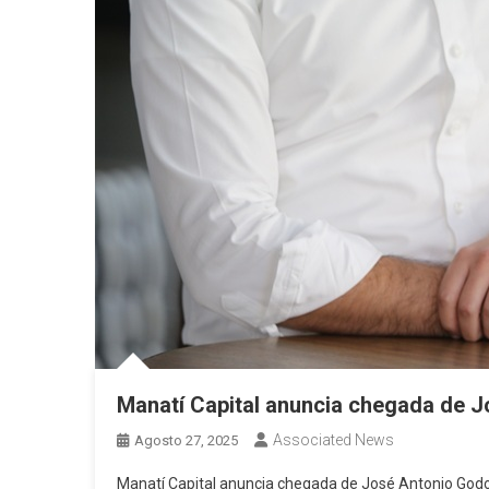
Manatí Capital anuncia chegada de 
Associated News
Agosto 27, 2025
Manatí Capital anuncia chegada de José Antonio God