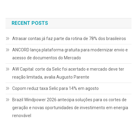
RECENT POSTS
Atrasar contas já faz parte da rotina de 78% dos brasileiros
ANCORD lança plataforma gratuita para modernizar envio e
acesso de documentos do Mercado
AW Capital: corte da Selic foi acertado e mercado deve ter
reação limitada, avalia Augusto Parente
Copom reduz taxa Selic para 14% em agosto
Brazil Windpower 2026 antecipa soluções para os cortes de
geração e novas oportunidades de investimento em energia
renovável