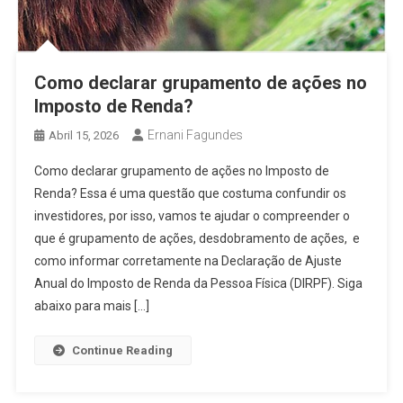
Como declarar grupamento de ações no
Imposto de Renda?
Ernani Fagundes
Abril 15, 2026
Como declarar grupamento de ações no Imposto de
Renda? Essa é uma questão que costuma confundir os
investidores, por isso, vamos te ajudar o compreender o
que é grupamento de ações, desdobramento de ações, e
como informar corretamente na Declaração de Ajuste
Anual do Imposto de Renda da Pessoa Física (DIRPF). Siga
abaixo para mais […]
Continue Reading