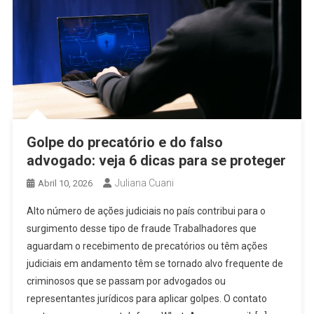
Golpe do precatório e do falso
advogado: veja 6 dicas para se proteger
Juliana Cuani
Abril 10, 2026
Alto número de ações judiciais no país contribui para o
surgimento desse tipo de fraude Trabalhadores que
aguardam o recebimento de precatórios ou têm ações
judiciais em andamento têm se tornado alvo frequente de
criminosos que se passam por advogados ou
representantes jurídicos para aplicar golpes. O contato