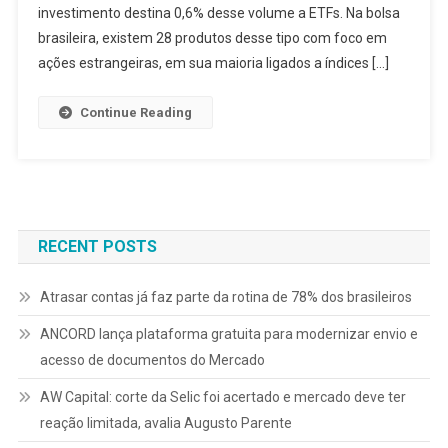
investimento destina 0,6% desse volume a ETFs. Na bolsa
brasileira, existem 28 produtos desse tipo com foco em
ações estrangeiras, em sua maioria ligados a índices […]
Continue Reading
RECENT POSTS
Atrasar contas já faz parte da rotina de 78% dos brasileiros
ANCORD lança plataforma gratuita para modernizar envio e
acesso de documentos do Mercado
AW Capital: corte da Selic foi acertado e mercado deve ter
reação limitada, avalia Augusto Parente