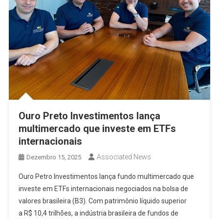
Ouro Preto Investimentos lança
multimercado que investe em ETFs
internacionais
Associated News
Dezembro 15, 2025
Ouro Petro Investimentos lança fundo multimercado que
investe em ETFs internacionais negociados na bolsa de
valores brasileira (B3). Com patrimônio líquido superior
a R$ 10,4 trilhões, a indústria brasileira de fundos de