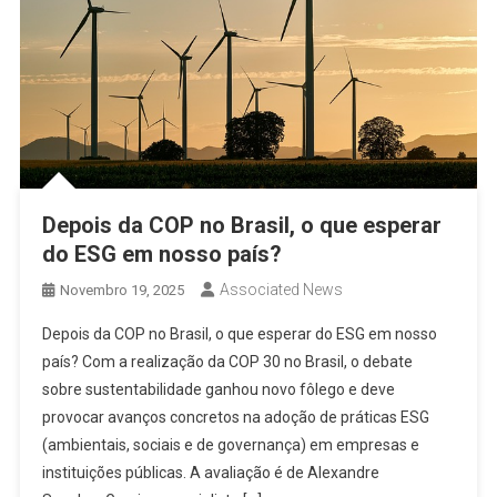
Depois da COP no Brasil, o que esperar
do ESG em nosso país?
Associated News
Novembro 19, 2025
Depois da COP no Brasil, o que esperar do ESG em nosso
país? Com a realização da COP 30 no Brasil, o debate
sobre sustentabilidade ganhou novo fôlego e deve
provocar avanços concretos na adoção de práticas ESG
(ambientais, sociais e de governança) em empresas e
instituições públicas. A avaliação é de Alexandre