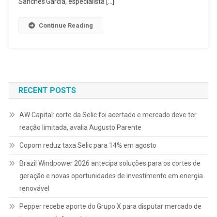
Sanches Garcia, especialista […]
Continue Reading
RECENT POSTS
AW Capital: corte da Selic foi acertado e mercado deve ter
reação limitada, avalia Augusto Parente
Copom reduz taxa Selic para 14% em agosto
Brazil Windpower 2026 antecipa soluções para os cortes de
geração e novas oportunidades de investimento em energia
renovável
Pepper recebe aporte do Grupo X para disputar mercado de