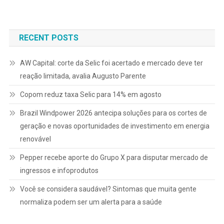
RECENT POSTS
AW Capital: corte da Selic foi acertado e mercado deve ter
reação limitada, avalia Augusto Parente
Copom reduz taxa Selic para 14% em agosto
Brazil Windpower 2026 antecipa soluções para os cortes de
geração e novas oportunidades de investimento em energia
renovável
Pepper recebe aporte do Grupo X para disputar mercado de
ingressos e infoprodutos
Você se considera saudável? Sintomas que muita gente
normaliza podem ser um alerta para a saúde