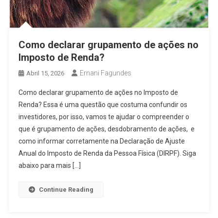
Como declarar grupamento de ações no
Imposto de Renda?
Ernani Fagundes
Abril 15, 2026
Como declarar grupamento de ações no Imposto de
Renda? Essa é uma questão que costuma confundir os
investidores, por isso, vamos te ajudar o compreender o
que é grupamento de ações, desdobramento de ações, e
como informar corretamente na Declaração de Ajuste
Anual do Imposto de Renda da Pessoa Física (DIRPF). Siga
abaixo para mais […]
Continue Reading