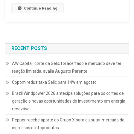
Continue Reading
RECENT POSTS
AW Capital: corte da Selic foi acertado e mercado deve ter
reação limitada, avalia Augusto Parente
Copom reduz taxa Selic para 14% em agosto
Brazil Windpower 2026 antecipa soluções para os cortes de
geração e novas oportunidades de investimento em energia
renovável
Pepper recebe aporte do Grupo X para disputar mercado de
ingressos e infoprodutos