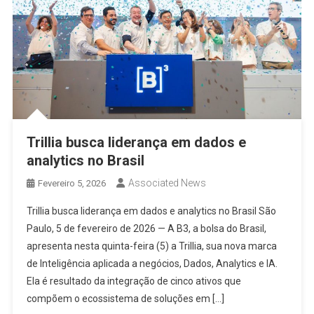
Trillia busca liderança em dados e
analytics no Brasil
Associated News
Fevereiro 5, 2026
Trillia busca liderança em dados e analytics no Brasil São
Paulo, 5 de fevereiro de 2026 — A B3, a bolsa do Brasil,
apresenta nesta quinta-feira (5) a Trillia, sua nova marca
de Inteligência aplicada a negócios, Dados, Analytics e IA.
Ela é resultado da integração de cinco ativos que
compõem o ecossistema de soluções em […]