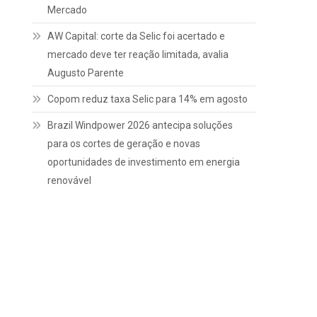
Mercado
AW Capital: corte da Selic foi acertado e
mercado deve ter reação limitada, avalia
Augusto Parente
Copom reduz taxa Selic para 14% em agosto
Brazil Windpower 2026 antecipa soluções
para os cortes de geração e novas
oportunidades de investimento em energia
renovável