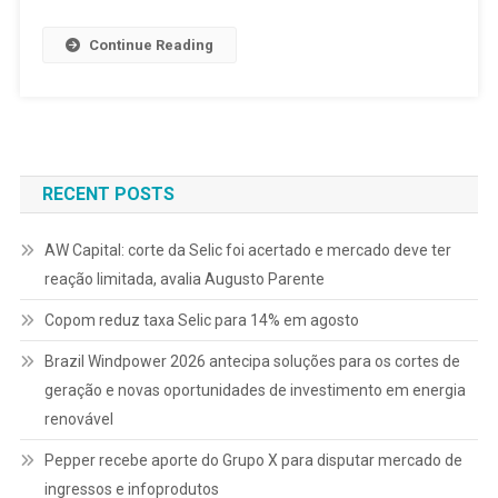
Continue Reading
RECENT POSTS
AW Capital: corte da Selic foi acertado e mercado deve ter
reação limitada, avalia Augusto Parente
Copom reduz taxa Selic para 14% em agosto
Brazil Windpower 2026 antecipa soluções para os cortes de
geração e novas oportunidades de investimento em energia
renovável
Pepper recebe aporte do Grupo X para disputar mercado de
ingressos e infoprodutos