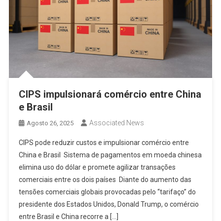
CIPS impulsionará comércio entre China
e Brasil
Associated News
Agosto 26, 2025
CIPS pode reduzir custos e impulsionar comércio entre
China e Brasil Sistema de pagamentos em moeda chinesa
elimina uso do dólar e promete agilizar transações
comerciais entre os dois países Diante do aumento das
tensões comerciais globais provocadas pelo “tarifaço” do
presidente dos Estados Unidos, Donald Trump, o comércio
entre Brasil e China recorre a […]