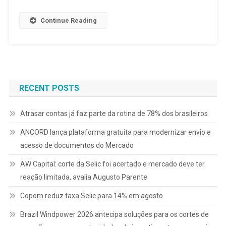
Continue Reading
RECENT POSTS
Atrasar contas já faz parte da rotina de 78% dos brasileiros
ANCORD lança plataforma gratuita para modernizar envio e
acesso de documentos do Mercado
AW Capital: corte da Selic foi acertado e mercado deve ter
reação limitada, avalia Augusto Parente
Copom reduz taxa Selic para 14% em agosto
Brazil Windpower 2026 antecipa soluções para os cortes de