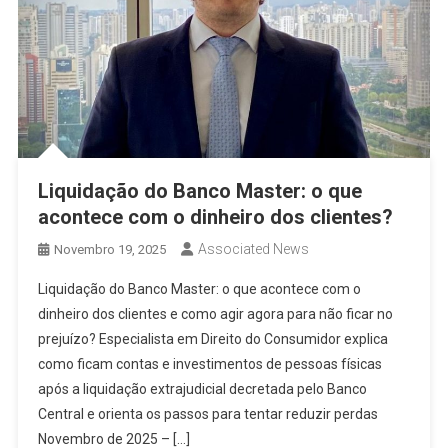
Liquidação do Banco Master: o que
acontece com o dinheiro dos clientes?
Associated News
Novembro 19, 2025
Liquidação do Banco Master: o que acontece com o
dinheiro dos clientes e como agir agora para não ficar no
prejuízo? Especialista em Direito do Consumidor explica
como ficam contas e investimentos de pessoas físicas
após a liquidação extrajudicial decretada pelo Banco
Central e orienta os passos para tentar reduzir perdas
Novembro de 2025 – […]