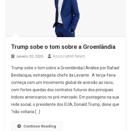
Trump sobe o tom sobre a Groenlândia
Associated News
Janeiro 20, 2026
Trump sobe o tom sobre a Groenlândia | Análise por Rafael
Bevilacqua, estrategista-chefe da Levante A terça-feira
começa com um movimento global de aversão ao risco,
com fortes quedas dos contratos futuros dos principais
índices americanos no pré-mercado. Em postagens na sua
rede social, o presidente dos EUA, Donald Trump, disse que
“não voltaria […]
Continue Reading