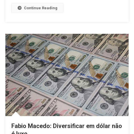
Continue Reading
Fabio Macedo: Diversificar em dólar não
é luxo