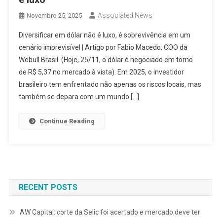
Associated News
Novembro 25, 2025
Diversificar em dólar não é luxo, é sobrevivência em um
cenário imprevisível | Artigo por Fabio Macedo, COO da
Webull Brasil. (Hoje, 25/11, o dólar é negociado em torno
de R$ 5,37 no mercado à vista). Em 2025, o investidor
brasileiro tem enfrentado não apenas os riscos locais, mas
também se depara com um mundo […]
Continue Reading
RECENT POSTS
AW Capital: corte da Selic foi acertado e mercado deve ter