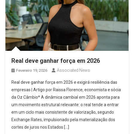
Real deve ganhar força em 2026
Associated News
Fevereiro 19, 2026
Real deve ganhar força em 2026 e exigirá resiliência das
empresas | Artigo por Raissa Florence, economista e sócia
da Oz Câmbio* A dinâmica cambial em 2026 aponta para
um movimento estrutural relevante: o real tende a entrar
em um ciclo mais consistente de valorização, segundo
Exchange Rates, impulsionado pela materialização dos
cortes de juros nos Estados […]