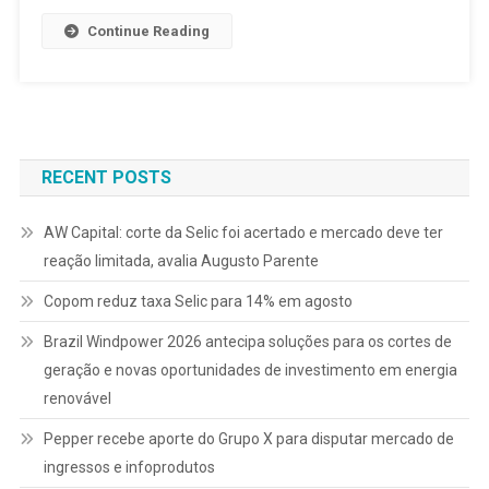
Continue Reading
RECENT POSTS
AW Capital: corte da Selic foi acertado e mercado deve ter
reação limitada, avalia Augusto Parente
Copom reduz taxa Selic para 14% em agosto
Brazil Windpower 2026 antecipa soluções para os cortes de
geração e novas oportunidades de investimento em energia
renovável
Pepper recebe aporte do Grupo X para disputar mercado de
ingressos e infoprodutos