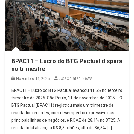
BPAC11 – Lucro do BTG Pactual dispara
no trimestre
Associated News
Novembro 11, 2025
BPAC11 – Lucro do BTG Pactual avançou 41,5% no terceiro
trimestre de 2025. São Paulo, 11 de novembro de 2025 – O
BTG Pactual (BPAC11) registrou mais um trimestre de
resultados recordes, com desempenho expressivo nas
principais linhas de negócios, e ROAE de 28,1% no 3T25. A
receita total alcançou R$ 8,8 bilhões, alta de 36,8% […]