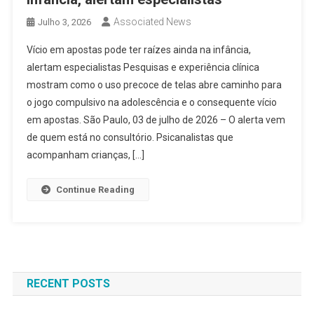
Associated News
Julho 3, 2026
Vício em apostas pode ter raízes ainda na infância,
alertam especialistas Pesquisas e experiência clínica
mostram como o uso precoce de telas abre caminho para
o jogo compulsivo na adolescência e o consequente vício
em apostas. São Paulo, 03 de julho de 2026 – O alerta vem
de quem está no consultório. Psicanalistas que
acompanham crianças, […]
Continue Reading
RECENT POSTS