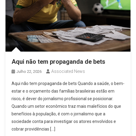
Aqui não tem propaganda de bets
Associated News
Julho 22, 2026
Aqui não tem propaganda de bets Quando a saúde, o bem-
estar e o orçamento das famílias brasileiras estão em
risco, é dever do jornalismo profissional se posicionar.
Quando um setor econômico traz mais malefícios do que
benefícios à população, é com o jornalismo que a
sociedade conta para investigar os atores envolvidos e
cobrar providências […]