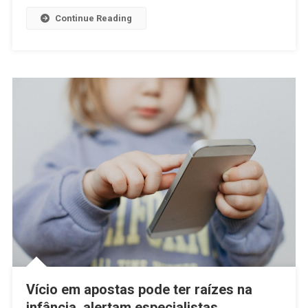
Continue Reading
Vício em apostas pode ter raízes na
infância, alertam especialistas