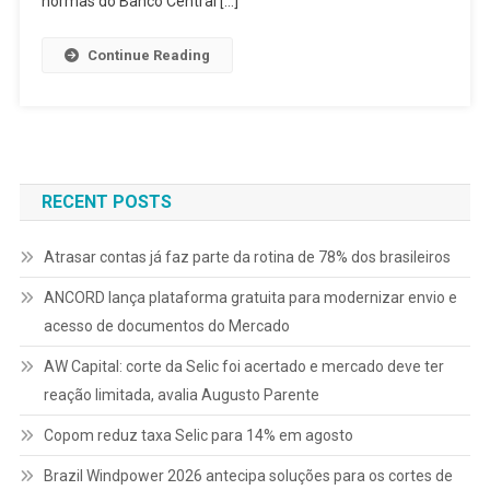
normas do Banco Central […]
Continue Reading
RECENT POSTS
Atrasar contas já faz parte da rotina de 78% dos brasileiros
ANCORD lança plataforma gratuita para modernizar envio e
acesso de documentos do Mercado
AW Capital: corte da Selic foi acertado e mercado deve ter
reação limitada, avalia Augusto Parente
Copom reduz taxa Selic para 14% em agosto
Brazil Windpower 2026 antecipa soluções para os cortes de