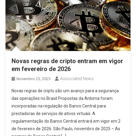
Novas regras de cripto entram em vigor
em fevereiro de 2026
Associated News
Novembro 25, 2025
Novas regras de cripto são um avanço para a segurança
das operações no Brasil Propostas da Anbima foram
incorporadas na regulação do Banco Central para
prestadoras de serviços de ativos virtuais. A
regulamentação do Banco Central entrará em vigor em 2
de fevereiro de 2026. São Paulo, novembro de 2025 – As