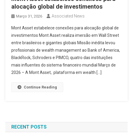
alocação global de investimentos
Associated News
Março 31, 2026
Mont Asset estabelece conexões para alocação global de
investimentos Mont Asset realiza imersão em Wall Street
entre brasileiros e gigantes globais Missão inédita levou
profissionais de wealth management ao Bank of America,
BlackRock, Schroders e PIMCO, quatro das instituições
mais influentes do sistema financeiro mundial Março de
2026 – A Mont Asset, plataforma em wealth […]
Continue Reading
RECENT POSTS