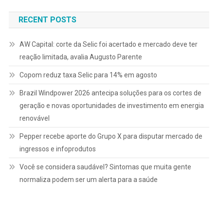
RECENT POSTS
AW Capital: corte da Selic foi acertado e mercado deve ter
reação limitada, avalia Augusto Parente
Copom reduz taxa Selic para 14% em agosto
Brazil Windpower 2026 antecipa soluções para os cortes de
geração e novas oportunidades de investimento em energia
renovável
Pepper recebe aporte do Grupo X para disputar mercado de
ingressos e infoprodutos
Você se considera saudável? Sintomas que muita gente
normaliza podem ser um alerta para a saúde