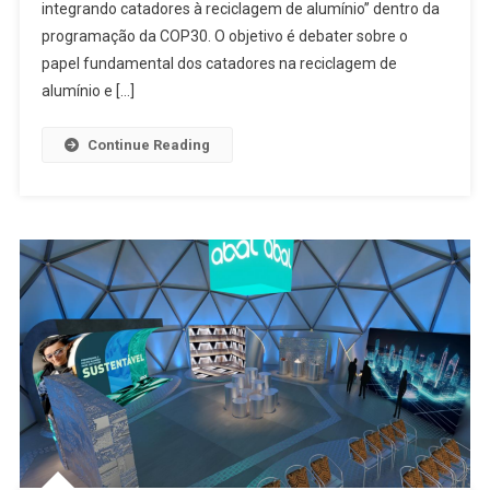
integrando catadores à reciclagem de alumínio” dentro da
programação da COP30. O objetivo é debater sobre o
papel fundamental dos catadores na reciclagem de
alumínio e […]
Continue Reading