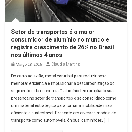
Setor de transportes é o maior
consumidor de alumínio no mundo e
registra crescimento de 26% no Brasil
nos últimos 4 anos
Claudia Martins
Março 23, 2026
Do carro ao avião, metal contribui para reduzir peso,
melhorar eficiência e impulsionar a descarbonização do
segmento e da economia O alumínio tem ampliado sua
presença no setor de transportes e se consolidado como
um material estratégico para tornar a mobilidade mais
eficiente e sustentável. Presente em diversos modais de
transporte como automóveis, ônibus, caminhões, […]