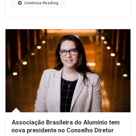
Continue Reading
Associação Brasileira do Alumínio tem
nova presidente no Conselho Diretor