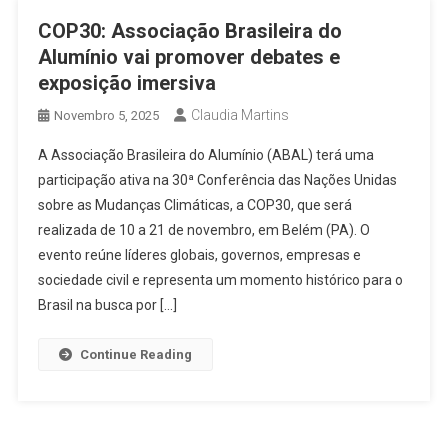
COP30: Associação Brasileira do
Alumínio vai promover debates e
exposição imersiva
Claudia Martins
Novembro 5, 2025
A Associação Brasileira do Alumínio (ABAL) terá uma
participação ativa na 30ª Conferência das Nações Unidas
sobre as Mudanças Climáticas, a COP30, que será
realizada de 10 a 21 de novembro, em Belém (PA). O
evento reúne líderes globais, governos, empresas e
sociedade civil e representa um momento histórico para o
Brasil na busca por […]
Continue Reading