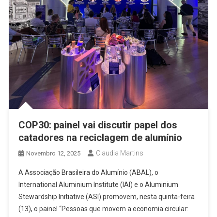
COP30: painel vai discutir papel dos
catadores na reciclagem de alumínio
Claudia Martins
Novembro 12, 2025
A Associação Brasileira do Alumínio (ABAL), o
International Aluminium Institute (IAI) e o Aluminium
Stewardship Initiative (ASI) promovem, nesta quinta-feira
(13), o painel “Pessoas que movem a economia circular: